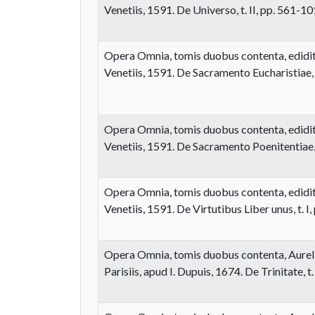
Venetiis, 1591. De Universo, t. II, pp. 561-1
Opera Omnia, tomis duobus contenta, edidit
Venetiis, 1591. De Sacramento Eucharistiae, t
Opera Omnia, tomis duobus contenta, edidit
Venetiis, 1591. De Sacramento Poenitentiae, 
Opera Omnia, tomis duobus contenta, edidit
Venetiis, 1591. De Virtutibus Liber unus, t. I
Opera Omnia, tomis duobus contenta, Aurelia
Parisiis, apud I. Dupuis, 1674. De Trinitate, 