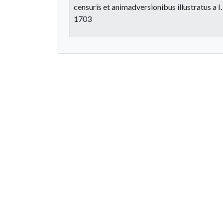
censuris et animadversionibus illustratus a I
1703